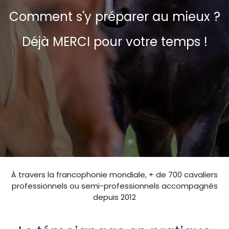
Comment s'y préparer au mieux ?
Déjà MERCI pour votre temps !
À travers la francophonie mondiale,
+ de 700
cavaliers
professionnels ou semi-professionnels accompagnés
depuis 2012